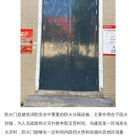
防火门是建筑消防安全中重要的防火分隔设施，主要作用在于阻火
控烟，为人员疏散和火灾扑救争取宝贵时间。当建筑某一区域发生
火灾时，防火门能够在一定时间内阻挡火势和浓烟向其他区域蔓