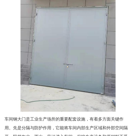
车间钢大门是工业生产场所的重要配套设施，有着多方面关键作
用。先是分隔与防护作用，它能将车间内部生产区域和外部空间隔