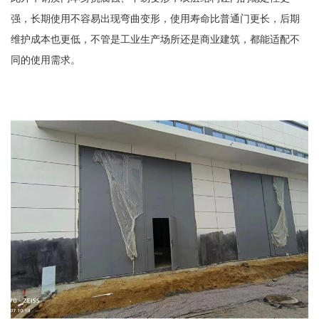
强，长期使用不容易出现弯曲变形，使用寿命比普通门更长，后期
维护成本也更低，不管是工业生产场所还是商业建筑，都能适配不
同的使用需求。