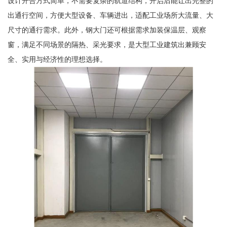
设计开合方式简单，不需要复杂的轨道结构，开启后能让出完整的
出通行空间，方便大型设备、车辆进出，适配工业场所大流量、大
尺寸的通行需求。此外，钢大门还可根据需求加装保温层、观察
窗，满足不同场景的隔热、采光要求，是大型工业建筑出兼顾安
全、实用与经济性的理想选择。