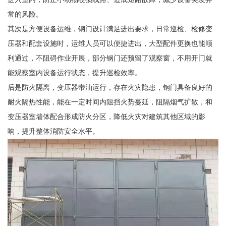
常的风险。
其次是方便设备运维，钢门设计满足进出要求，日常巡检、检修变
压器和配套设施时，运维人员可以便捷进出，大型配件更换也能顺
利通过，不阻碍作业开展，部分钢门还预留了观察窗，不用开门就
能观察室内设备运行状态，提升巡检效率。
后是防火隔离，变压器带油运行，存在火灾隐患，钢门具备良好的
耐火隔热性能，能在一定时间内阻挡火势蔓延，阻隔烟气扩散，和
变压器室墙体配合形成防火分区，降低火灾对建筑其他区域的影
响，提升整体消防安全水平。