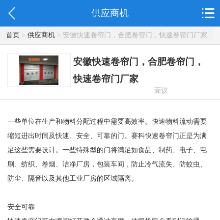
供应商机
首页
>
供应商机
> 安徽快速卷帘门，合肥卷帘门，快速卷帘门厂家
安徽快速卷帘门，合肥卷帘门，
快速卷帘门厂家
面议
一些单位在生产和物料分配过程中需要高效率。快速物料流动需要
缩短进出时间及快速、安全、可靠的门。赛科快速卷帘门正是为满
足这些需要设计。一些特殊型的门将满足如食品、制药、电子、屯
刷、纺织、卷烟、洁净厂房，包装车间，防止冷气流失、防蚊虫、
防尘、隔音以及其他工业厂房的区域隔离。

安全可靠
