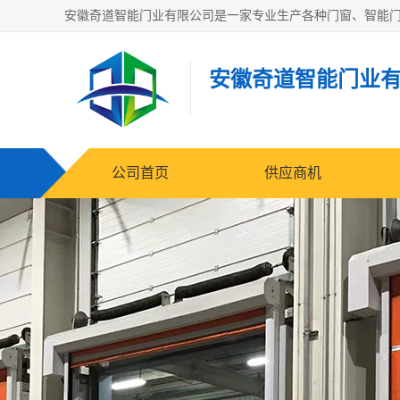
安徽奇道智能门业
公司首页
供应商机