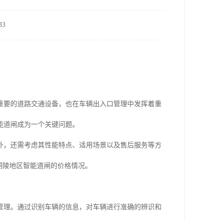
3
重要的道路交通设备，也在车辆出入口管理中发挥着重
能道闸成为一个关键问题。
外，还需考虑其性能特点、适用场景以及售后服务等方
铜陵地区智能道闸的价格情况。
管理。通过识别车辆的信息，对车辆进行准确的辨识和