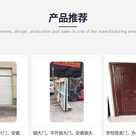
产品推荐
ment, design, production and sales in one of the manufacturing ent
钢大门，平开钢大门，安徽钢大门定做，厂房钢大门
学校宿舍门，办公钢质门，钢制非标门定做