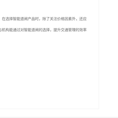
。在选择智能道闸产品时，除了关注价格因素外，还应
与机构能通过对智能道闸的选择，提升交通管理的效率