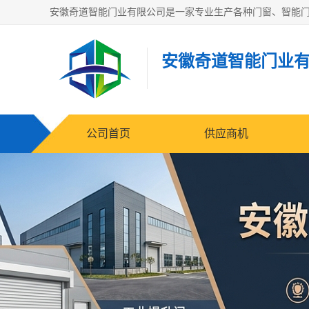
安徽奇道智能门业
公司首页
供应商机