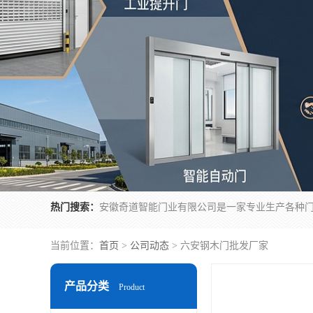
热门搜索：
当前位置：
首页
>
公司动态
> 六安钢木门批发厂家
产品分类
Product