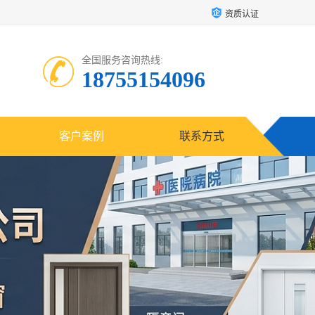
资质认证
全国服务咨询热线:
18755154096
客户案例
联系方式