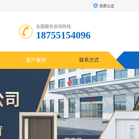
资质认证
全国服务咨询热线:
18755154096
客户案例
联系方式