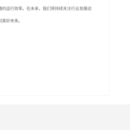
通的运行效率。在未来，我们将持续关注行业发展动
创美好未来。