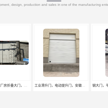
ment, design, production and sales in one of the manufacturing ent
变压器折叠门，厂房折叠大门，安徽折叠门定做
工业滑升门，电动提升门，安徽翻板提升门厂家