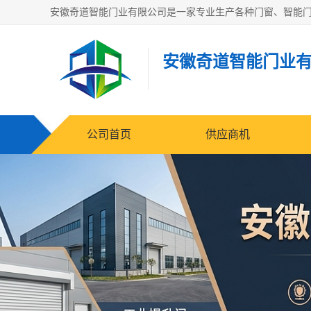
安徽奇道智能门业
公司首页
供应商机