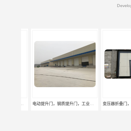
Develop
电动提升门，钢质提升门，工业滑升门厂家