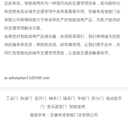
总的来说，智能道闸作为一种现代化的交通管理设备，其功能特点
和优势使其在城市交通管理中发挥着重要作用。安徽奇道智能门业
有限公司将继续致力于研发和生产的智能道闸产品，为客户提供好
的交通管理解决方案。
如果您对智能道闸产品感兴趣，欢迎联系我们，我们将竭诚为您提
供的服务和支持，帮助您实现、的车辆管理。让我们携手合作，共
同打造智能化的城市交通管理系统，让道路交通加畅通有序。
m.anhuiqidao1.b2b168.com
工业门 快速门 提升门 钢木门 隔音门 学校门 防火门 电动提升
门 变压器室门 智能道闸
版权所有：安徽奇道智能门业有限公司