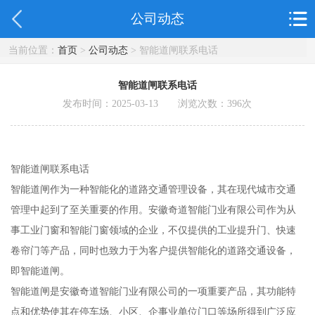
公司动态
当前位置：
首页
>
公司动态
> 智能道闸联系电话
智能道闸联系电话
发布时间：2025-03-13 浏览次数：
396
次
智能道闸联系电话
智能道闸作为一种智能化的道路交通管理设备，其在现代城市交通
管理中起到了至关重要的作用。安徽奇道智能门业有限公司作为从
事工业门窗和智能门窗领域的企业，不仅提供的工业提升门、快速
卷帘门等产品，同时也致力于为客户提供智能化的道路交通设备，
即智能道闸。
智能道闸是安徽奇道智能门业有限公司的一项重要产品，其功能特
点和优势使其在停车场、小区、企事业单位门口等场所得到广泛应