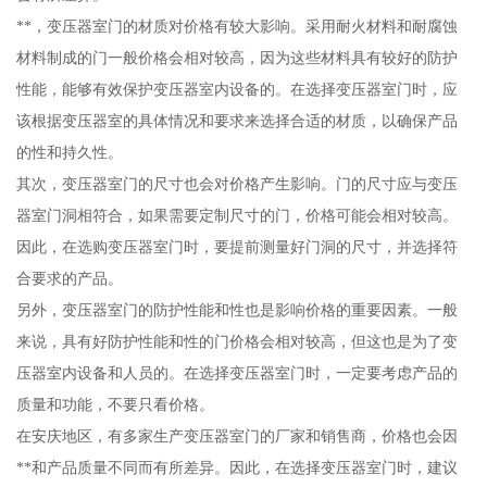
**，变压器室门的材质对价格有较大影响。采用耐火材料和耐腐蚀
材料制成的门一般价格会相对较高，因为这些材料具有较好的防护
性能，能够有效保护变压器室内设备的。在选择变压器室门时，应
该根据变压器室的具体情况和要求来选择合适的材质，以确保产品
的性和持久性。
其次，变压器室门的尺寸也会对价格产生影响。门的尺寸应与变压
器室门洞相符合，如果需要定制尺寸的门，价格可能会相对较高。
因此，在选购变压器室门时，要提前测量好门洞的尺寸，并选择符
合要求的产品。
另外，变压器室门的防护性能和性也是影响价格的重要因素。一般
来说，具有好防护性能和性的门价格会相对较高，但这也是为了变
压器室内设备和人员的。在选择变压器室门时，一定要考虑产品的
质量和功能，不要只看价格。
在安庆地区，有多家生产变压器室门的厂家和销售商，价格也会因
**和产品质量不同而有所差异。因此，在选择变压器室门时，建议