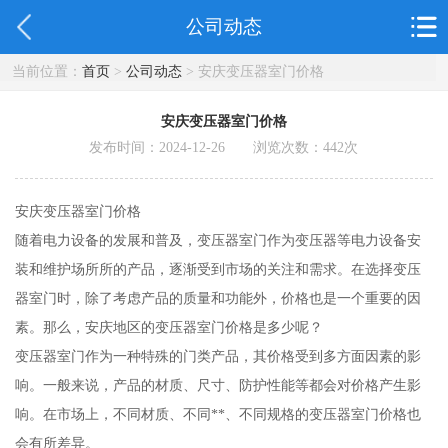
公司动态
当前位置：
首页
>
公司动态
> 安庆变压器室门价格
安庆变压器室门价格
发布时间：2024-12-26 浏览次数：
442
次
安庆变压器室门价格
随着电力设备的发展和普及，变压器室门作为变压器等电力设备安
装和维护场所所的产品，逐渐受到市场的关注和需求。在选择变压
器室门时，除了考虑产品的质量和功能外，价格也是一个重要的因
素。那么，安庆地区的变压器室门价格是多少呢？
变压器室门作为一种特殊的门类产品，其价格受到多方面因素的影
响。一般来说，产品的材质、尺寸、防护性能等都会对价格产生影
响。在市场上，不同材质、不同**、不同规格的变压器室门价格也
会有所差异。