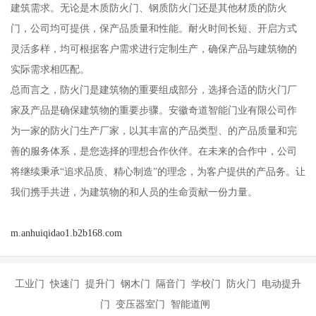
建筑需求。无论是木质防火门、钢质防火门还是其他材质的防火
门，公司均可提供，保产品质量和性能。耐火时间长短、开启方式
灵活多样，均可根据客户需求进行定制生产，确保产品与建筑物的
实际需求相匹配。
总而言之，防火门是建筑物的重要组成部分，选择合适的防火门厂
家及产品是确保建筑物的重要步骤。安徽奇道智能门业有限公司作
为一家的防火门生产厂家，以其丰富的产品类型、的产品质量和完
善的服务体系，是您选择的理想合作伙伴。在未来的合作中，公司
将继续秉承“追求品质、精心制造”的理念，为客户提供的产品务。让
我们携手共进，为建筑物的和人员的生命贡献一份力量。
m.anhuiqidao1.b2b168.com
工业门 快速门 提升门 钢木门 隔音门 学校门 防火门 电动提升
门 变压器室门 智能道闸