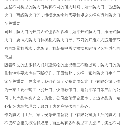
这些不同类型的防火门具有不同的耐火时间，如**防火门、乙级防
火门、丙级防火门等，根据建筑物的需要和规定选择合适的防火门
至关重要。
同时，防火门的开启方式也多种多样，如平开式防火门、推拉式防
火门、旋转式防火门和折叠式防火门等。不同的开启方式适用于不
同的场景和需求，建筑设计和装修中需要根据实际情况选择适合的
类型。
随着科技的进步和人们对建筑物的重视程度不断提高，防火门的质
量和性能要求也在不断提升。正因如此，选择一家的防火门生产厂
家至关重要。在这里，我们介绍了安徽奇道智能门业有限公司，作
为一家主要经营工业提升门、快速卷帘门、电动平移门等产品的公
司，其产品种类齐全，质量。公司坐落于合肥市，以追求品质、精
心制造为经营理念，致力于为客户提供的产品务。
作为防火门生产厂家，安徽奇道智能门业有限公司所生产的防火门
不仅符合相关标准和规定，而且具有多种类型可供选择，满足不同