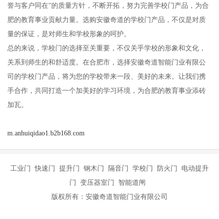
誉与客户同在”的质量方针，不断开拓，努力完善学校门产品，为合
肥的教育事业贡献力量。选购安徽奇道的学校门产品，不仅是对质
量的保证，是对师生和学校形象的呵护。
总的来说，学校门的选择至关重要，不仅关乎学校的形象和文化，
关系到师生的和舒适度。在合肥市，选择安徽奇道智能门业有限公
司的学校门产品，将为您的学校带来一段、美好的未来。让我们携
手合作，共同打造一个加美好的学习环境，为合肥的教育事业添砖
加瓦。
m.anhuiqidao1.b2b168.com
工业门 快速门 提升门 钢木门 隔音门 学校门 防火门 电动提升
门 变压器室门 智能道闸
版权所有：安徽奇道智能门业有限公司