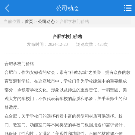
公司动态
当前位置：
首页
>
公司动态
> 合肥学校门价格
合肥学校门价格
发布时间：2024-12-20 浏览次数：
428
次
合肥学校门价格
合肥市，作为安徽省的省会，素有“科教名城”之美誉，拥有众多的教
育资源和学校。在这座城市中，学校门作为学校建筑中的重要组成
部分，承载着学校文化、形象以及师生的重要责任。一扇坚固、美
观大方的学校门，不仅代表着学校的品质和形象，关乎着师生的和
舒适度。
在合肥，关于学校门的选择有着丰富的类型和材质可供选择。校
门、教室门、功能室门等不同类型的学校门根据用途和需求设计，
既保证了性和性，又满足了美观性和功能性。不同的材质如不锈