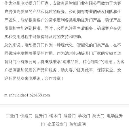
作为池州电动提升门厂家，安徽奇道智能门业有限公司致力于为客
户提供高质量的产品和优质的服务。公司拥有专业的研发团队和生
产团队，能够根据客户的需求定制各类电动提升门产品，确保产品
质量和性能达到标准。同时，公司也注重售后服务，确保客户在购
买和使用过程中能够得到及时的支持和帮助。
总的来说，电动提升门作为一种现代化、智能化的门类产品，在不
同领域中发挥着重要的作用。作为池州电动提升门厂家的安徽奇道
智能门业有限公司，将继续秉承“追求品质、精心制造”的理念，为客
户提供更加优质的产品和服务，助力客户提升效率、保障安全。欢
迎各界朋友来电垂询，合作共赢！
m.anhuiqidao1.b2b168.com
工业门 快速门 提升门 钢木门 隔音门 学校门 防火门 电动提升
门 变压器室门 智能道闸