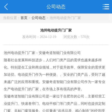
公司动态
当前位置：
首页
>
公司动态
> 池州电动提升门厂家
池州电动提升门厂家
发布时间：2024-12-19 浏览次数：
570
次
池州电动提升门厂家：安徽奇道智能门业有限公司
随着社会发展和科技进步，人们对门类产品的需求也越来越多样
化。特别是在工业和商业领域，对于提升效率、保障安全的需求更
加迫切。电动提升门作为一种便捷、、安全的门类产品，受到了越
来越广泛的应用和重视。安徽奇道智能门业有限公司作为一家专业
生产电动提升门的厂家，在市场上享有很高的声誉。
安徽奇道智能门业有限公司是一家位于合肥市的公司，主要经营工
业提升门、快速卷帘门、电动平移门等门类产品，同时也提供定制
门窗、非标门窗等服务。公司秉承“追求品质、精心制造”的经营理